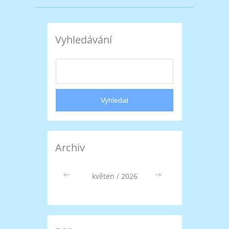
Vyhledávání
Archiv
<<
květen / 2026
>>