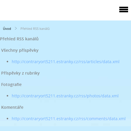
Úvod
Přehled RSS kanálů
Přehled RSS kanálů
Všechny příspěvky
http://contraryort5211.estranky.cz/rss/articles/data.xml
Příspěvky z rubriky
Fotografie
http://contraryort5211.estranky.cz/rss/photos/data.xml
Komentáře
http://contraryort5211.estranky.cz/rss/comments/data.xml